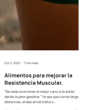
Oct 2, 2023
3 min read
Alimentos para mejorar la
Resistencia Muscular.
"De nada sirve tener el mejor carro si le estás