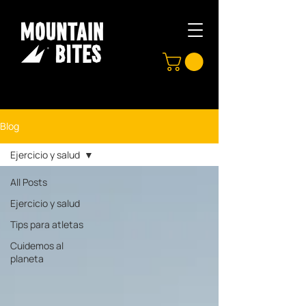
Blog
Ejercicio y salud
All Posts
Ejercicio y salud
Tips para atletas
Cuidemos al
planeta