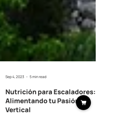
Sep 4, 2023
5 min read
Nutrición para Escaladores:
Alimentando tu Pasión