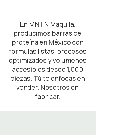
En MNTN Maquila,
producimos barras de
proteína en México con
fórmulas listas, procesos
optimizados y volúmenes
accesibles desde 1,000
piezas. Tú te enfocas en
vender. Nosotros en
fabricar.