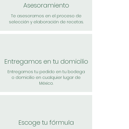
Asesoramiento
Te asesoramos en el proceso de
selección y elaboración de recetas.
Entregamos en tu domicilio
Entregamos tu pedido en tu bodega
o domicilio en cualquier lugar de
México.
Escoge tu fórmula