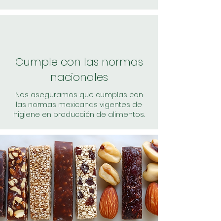
Cumple con las normas
nacionales
Nos aseguramos que cumplas con
las normas mexicanas vigentes de
higiene en producción de alimentos.