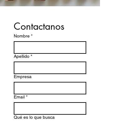
Contactanos
Nombre
*
Apellido
*
Empresa
Email
*
Qué es lo que busca