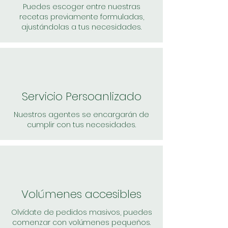
Puedes escoger entre nuestras
recetas previamente formuladas,
ajustándolas a tus necesidades.
Servicio Persoanlizado
Nuestros agentes se encargarán de
cumplir con tus necesidades.
Volúmenes accesibles
Olvídate de pedidos masivos, puedes
comenzar con volúmenes pequeños.