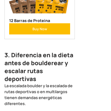
12 Barras de Proteina
Buy Now
3. Diferencia en la dieta 
antes de boulderear y 
escalar rutas 
deportivas
La escalada boulder y la escalada de 
rutas deportivas o en multilargos 
tienen demandas energéticas 
diferentes. 