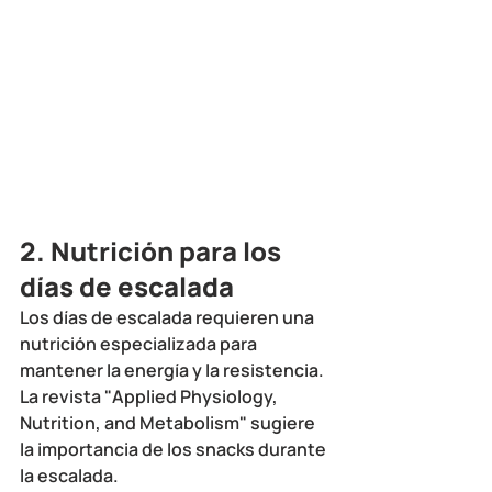
2. Nutrición para los 
días de escalada
Los días de escalada requieren una 
nutrición especializada para 
mantener la energía y la resistencia. 
La 
revista "Applied Physiology, 
Nutrition, and Metabolism"
 sugiere 
la importancia de los snacks durante 
la escalada.