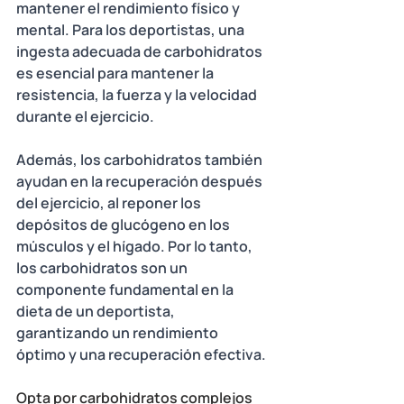
mantener el rendimiento físico y 
mental. Para los deportistas, una 
ingesta adecuada de carbohidratos 
es esencial para mantener la 
resistencia, la fuerza y la velocidad 
durante el ejercicio. 
Además, los carbohidratos también 
ayudan en la recuperación después 
del ejercicio, al reponer los 
depósitos de glucógeno en los 
músculos y el hígado. Por lo tanto, 
los carbohidratos son un 
componente fundamental en la 
dieta de un deportista, 
garantizando un rendimiento 
óptimo y una recuperación efectiva.
Opta por carbohidratos complejos 