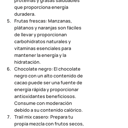
proteínas y grasas saludables 
que proporciona energía 
duradera.
Frutas frescas
: Manzanas, 
plátanos y naranjas son fáciles 
de llevar y proporcionan 
carbohidratos naturales y 
vitaminas esenciales para 
mantener la energía y la 
hidratación.
Chocolate negro
: El chocolate 
negro con un alto contenido de 
cacao puede ser una fuente de 
energía rápida y proporcionar 
antioxidantes beneficiosos. 
Consume con moderación 
debido a su contenido calórico.
Trail mix casero
: Prepara tu 
propia mezcla con frutos secos, 