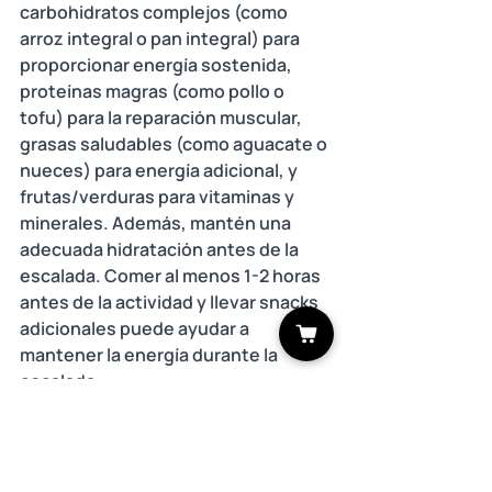
carbohidratos complejos (como 
arroz integral o pan integral) para 
proporcionar energía sostenida, 
proteínas magras (como pollo o 
tofu) para la reparación muscular, 
grasas saludables (como aguacate o 
nueces) para energía adicional, y 
frutas/verduras para vitaminas y 
minerales. Además, mantén una 
adecuada hidratación antes de la 
escalada. Comer al menos 1-2 horas 
antes de la actividad y llevar snacks 
adicionales puede ayudar a 
mantener la energía durante la 
escalada. 