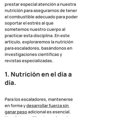
prestar especial atención a nuestra 
nutrición para asegurarnos de tener 
el combustible adecuado para poder 
soportar el estrés al que 
sometemos nuestro cuerpo al 
practicar esta disciplina. En este 
artículo, exploraremos la nutrición 
para escaladores, basándonos en 
investigaciones científicas y 
revistas especializadas.
1. Nutrición en el día a 
día.
Para los escaladores, mantenerse 
en forma y 
desarrollar fuerza sin 
ganar peso
 adicional es esencial. 