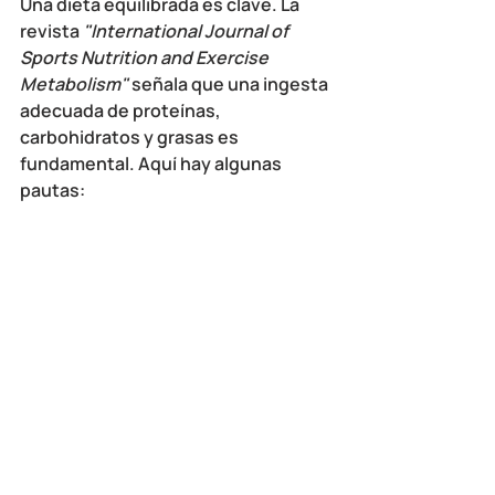
Una dieta equilibrada es clave. La 
revista 
"International Journal of 
Sports Nutrition and Exercise 
Metabolism"
 señala que una ingesta 
adecuada de proteínas, 
carbohidratos y grasas es 
fundamental. Aquí hay algunas 
pautas: