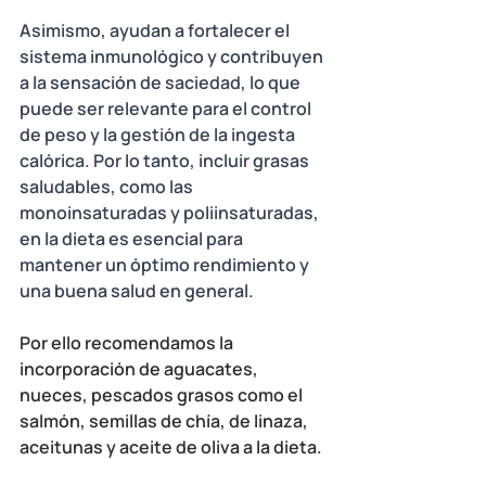
Asimismo, ayudan a fortalecer el 
sistema inmunológico y contribuyen 
a la sensación de saciedad, lo que 
puede ser relevante para el control 
de peso y la gestión de la ingesta 
calórica. Por lo tanto, incluir grasas 
saludables, como las 
monoinsaturadas y poliinsaturadas, 
en la dieta es esencial para 
mantener un óptimo rendimiento y 
una buena salud en general.
Por ello recomendamos la 
incorporación de aguacates, 
nueces, pescados grasos como el 
salmón, semillas de chía, de linaza, 
aceitunas y aceite de oliva a la dieta.