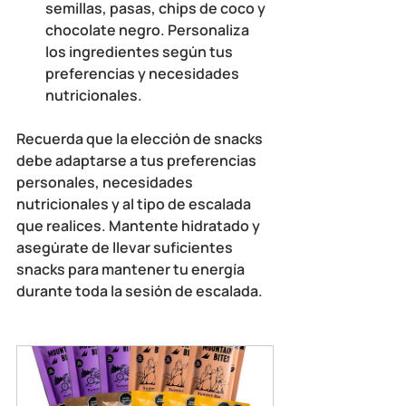
semillas, pasas, chips de coco y 
chocolate negro. Personaliza 
los ingredientes según tus 
preferencias y necesidades 
nutricionales.
Recuerda que la elección de snacks 
debe adaptarse a tus preferencias 
personales, necesidades 
nutricionales y al tipo de escalada 
que realices. Mantente hidratado y 
asegúrate de llevar suficientes 
snacks para mantener tu energía 
durante toda la sesión de escalada.