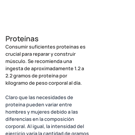
Proteínas
Consumir suficientes proteínas es 
crucial para reparar y construir 
músculo. Se recomienda una 
ingesta de aproximadamente 1.2 a 
2.2 gramos de proteína por 
kilogramo de peso corporal al día.
Claro que las necesidades de 
proteína pueden variar entre 
hombres y mujeres debido a las 
diferencias en la composición 
corporal. Al igual, la intensidad del 
ejercicio varía la cantidad de gramos 