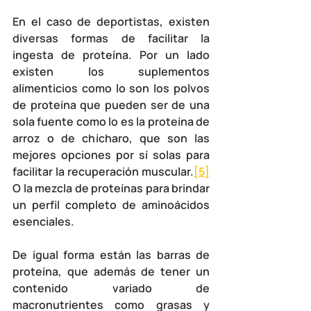
En el caso de deportistas, existen 
diversas formas de facilitar la 
ingesta de proteína. Por un lado 
existen los suplementos 
alimenticios como lo son los polvos 
de proteína que pueden ser de una 
sola fuente como lo es la proteína de 
arroz o de chícharo, que son las 
mejores opciones por sí solas para 
facilitar la recuperación muscular.
[5]
O la mezcla de proteínas para brindar 
un perfil completo de aminoácidos 
esenciales.
De igual forma están las barras de 
proteína, que además de tener un 
contenido variado de 
macronutrientes como grasas y 