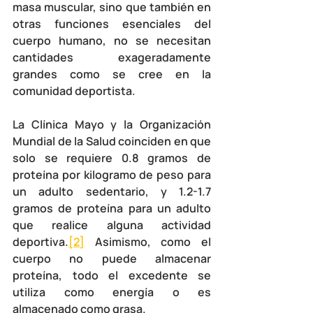
masa muscular, sino que también en 
otras funciones esenciales del 
cuerpo humano, no se necesitan 
cantidades exageradamente 
grandes como se cree en la 
comunidad deportista.
La Clínica Mayo y la Organización 
Mundial de la Salud coinciden en que 
solo se requiere 0.8 gramos de 
proteína por kilogramo de peso para 
un adulto sedentario, y 1.2-1.7 
gramos de proteína para un adulto 
que realice alguna actividad 
deportiva.
[2]
 Asimismo, como el 
cuerpo no puede almacenar 
proteína, todo el excedente se 
utiliza como energía o es 
almacenado como grasa.