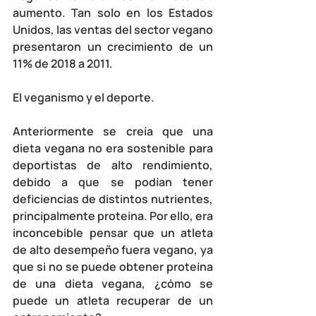
aumento. Tan solo en los Estados 
Unidos, las ventas del sector vegano 
presentaron un crecimiento de un 
11% de 2018 a 2011.
El veganismo y el deporte.
Anteriormente se creía que una 
dieta vegana no era sostenible para 
deportistas de alto rendimiento, 
debido a que se podían tener 
deficiencias de distintos nutrientes, 
principalmente proteína. Por ello, era 
inconcebible pensar que un atleta 
de alto desempeño fuera vegano, ya 
que si no se puede obtener proteína 
de una dieta vegana, ¿cómo se 
puede un atleta recuperar de un 