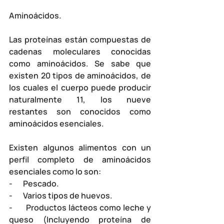
Aminoácidos.
Las proteínas están compuestas de 
cadenas moleculares conocidas 
como aminoácidos. Se sabe que 
existen 20 tipos de aminoácidos, de 
los cuales el cuerpo puede producir 
naturalmente 11, los nueve 
restantes son conocidos como 
aminoácidos esenciales. 
Existen algunos alimentos con un 
perfil completo de aminoácidos 
esenciales como lo son:
-       Pescado.
-       Varios tipos de huevos.
-       Productos lácteos como leche y 
queso (Incluyendo proteína de 