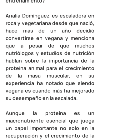
entrenamiento? 
Analía Domínguez es escaladora en 
roca y vegetariana desde que nació, 
hace más de un año decidió 
convertirse en vegana y menciona 
que a pesar de que muchos 
nutriólogos y estudios de nutrición 
hablan sobre la importancia de la 
proteína animal para el crecimiento 
de la masa muscular, en su 
experiencia ha notado que siendo 
vegana es cuando más ha mejorado 
su desempeño en la escalada. 
Aunque la 
proteína es un 
macronutriente esencial
 que juega 
un papel importante no solo en la 
recuperación y el crecimiento de la 