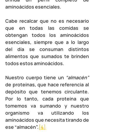
aminoácidos esenciales. 
Cabe recalcar que no es necesario 
que en todas las comidas se 
obtengan todos los aminoácidos 
esenciales, siempre que a lo largo 
del día se consuman distintos 
alimentos que sumados te brinden 
todos estos aminoácidos.
Nuestro cuerpo tiene un 
“almacén”
de proteínas, que hace referencia al 
depósito que tenemos 
circulante
. 
Por lo tanto, cada proteína que 
tomemos va sumando y nuestro 
organismo va utilizando los 
aminoácidos que necesita tirando de 
ese “almacén”.
[4]