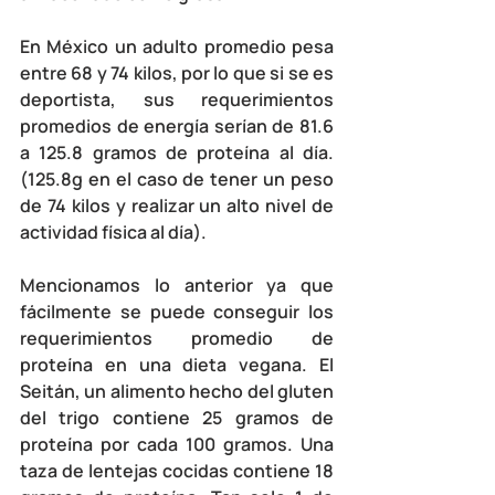
En México un adulto promedio pesa 
entre 68 y 74 kilos, por lo que si se es 
deportista, sus requerimientos 
promedios de energía serían de 81.6 
a 125.8 gramos de proteína al día. 
(125.8g en el caso de tener un peso 
de 74 kilos y realizar un alto nivel de 
actividad física al día).
Mencionamos lo anterior ya que 
fácilmente se puede conseguir los 
requerimientos promedio de 
proteína en una dieta vegana. El 
Seitán, un alimento hecho del gluten 
del trigo contiene 25 gramos de 
proteína por cada 100 gramos. Una 
taza de lentejas cocidas contiene 18 