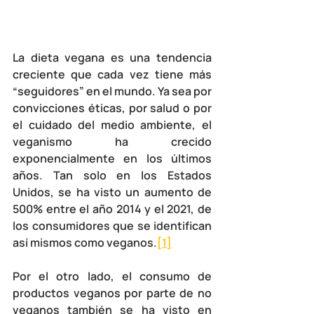
La dieta vegana es una tendencia 
creciente que cada vez tiene más 
“seguidores” en el mundo. Ya sea por 
convicciones éticas, por salud o por 
el cuidado del medio ambiente, el 
veganismo ha crecido 
exponencialmente en los últimos 
años. Tan solo en los Estados 
Unidos, se ha visto un aumento de 
500% entre el año 2014 y el 2021, de 
los consumidores que se identifican 
así mismos como veganos.
[1]
Por el otro lado, el consumo de 
productos veganos por parte de no 
veganos también se ha visto en 