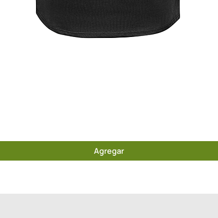
Quick View
Agregar