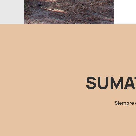
SUMA
Siempre 