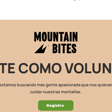
TE COMO VOLUN
estamos buscando más gente apasionada que nos quieran
cuidar nuestras montañas.
Registro