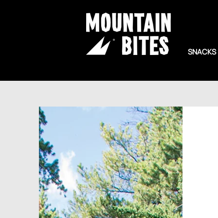
SNACKS