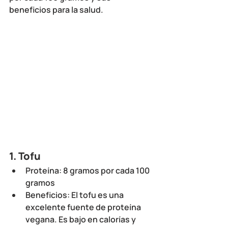
beneficios para la salud.
1. 
Tofu
Proteína
: 8 gramos por cada 100 
gramos
Beneficios
: El tofu es una 
excelente fuente de proteína 
vegana. Es bajo en calorías y 