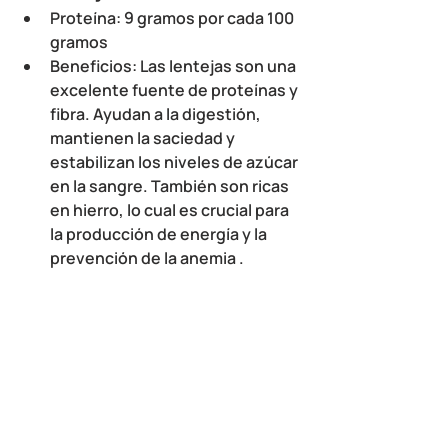
Proteína
: 9 gramos por cada 100 
gramos
Beneficios
: Las lentejas son una 
excelente fuente de proteínas y 
fibra. Ayudan a la digestión, 
mantienen la saciedad y 
estabilizan los niveles de azúcar 
en la sangre. También son ricas 
en hierro, lo cual es crucial para 
la producción de energía y la 
prevención de la anemia .