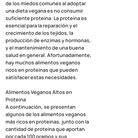
de los miedos comunes al adoptar 
una dieta vegana es no consumir 
suficiente proteína. La proteína es 
esencial para la reparación y el 
crecimiento de los tejidos, la 
producción de enzimas y hormonas, 
y el mantenimiento de una buena 
salud en general. Afortunadamente, 
hay muchos alimentos veganos 
ricos en proteínas que pueden 
satisfacer estas necesidades.
Alimentos Veganos Altos en 
Proteína
A continuación, se presentan 
algunos de los alimentos veganos 
más ricos en proteínas, junto con la 
cantidad de proteína que aportan 
por cada 100 gramos y sus 