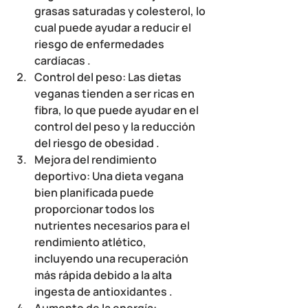
grasas saturadas y colesterol, lo 
cual puede ayudar a reducir el 
riesgo de enfermedades 
cardíacas .
Control del peso
: Las dietas 
veganas tienden a ser ricas en 
fibra, lo que puede ayudar en el 
control del peso y la reducción 
del riesgo de obesidad .
Mejora del rendimiento 
deportivo
: Una dieta vegana 
bien planificada puede 
proporcionar todos los 
nutrientes necesarios para el 
rendimiento atlético, 
incluyendo una recuperación 
más rápida debido a la alta 
ingesta de antioxidantes .