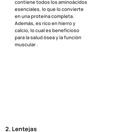
contiene todos los aminoácidos 
esenciales, lo que lo convierte 
en una proteína completa. 
Además, es rico en hierro y 
calcio, lo cual es beneficioso 
para la salud ósea y la función 
muscular .
2. 
Lentejas