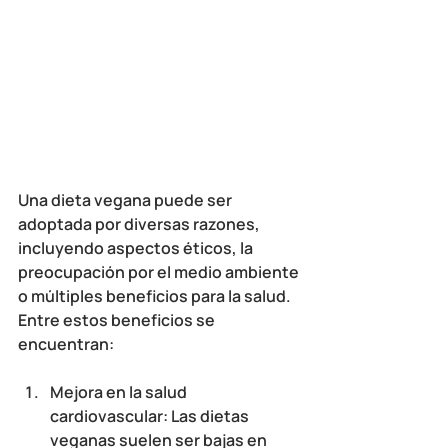
Una dieta vegana puede ser 
adoptada por diversas razones, 
incluyendo aspectos éticos, la 
preocupación por el medio ambiente 
o múltiples beneficios para la salud. 
Entre estos beneficios se 
encuentran:
Mejora en la salud 
cardiovascular
: Las dietas 
veganas suelen ser bajas en 