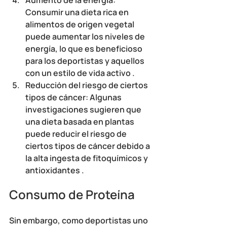
Aumento de la energía
: 
Consumir una dieta rica en 
alimentos de origen vegetal 
puede aumentar los niveles de 
energía, lo que es beneficioso 
para los deportistas y aquellos 
con un estilo de vida activo .
Reducción del riesgo de ciertos 
tipos de cáncer
: Algunas 
investigaciones sugieren que 
una dieta basada en plantas 
puede reducir el riesgo de 
ciertos tipos de cáncer debido a 
la alta ingesta de fitoquímicos y 
antioxidantes .
Consumo de Proteína
Sin embargo, como deportistas uno 