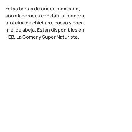
Estas barras de origen mexicano, 
son elaboradas con dátil, almendra, 
proteína de chícharo, cacao y poca 
miel de abeja. Están disponibles en 
HEB, La Comer y Super Naturista.