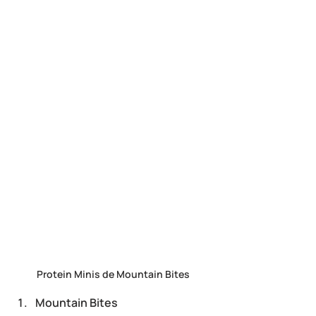
Protein Minis de Mountain Bites
Mountain Bites