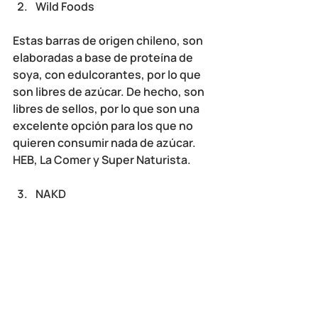
Wild Foods
Estas barras de origen chileno, son 
elaboradas a base de proteína de 
soya, con edulcorantes, por lo que 
son libres de azúcar. De hecho, son 
libres de sellos, por lo que son una 
excelente opción para los que no 
quieren consumir nada de azúcar. 
HEB, La Comer y Super Naturista.
NAKD