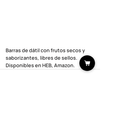
Barras de dátil con frutos secos y 
saborizantes, libres de sellos. 
Disponibles en HEB, Amazon.
Recent Posts
See All