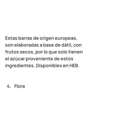
Estas barras de origen europeas, 
son elaboradas a base de dátil, con 
frutos secos, por lo que solo tienen 
el azúcar proveniente de estos 
ingredientes. Disponibles en HEB.
Flora