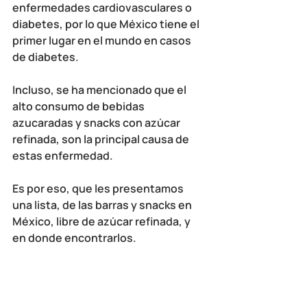
enfermedades cardiovasculares o 
diabetes, por lo que México tiene el 
primer lugar en el mundo en casos 
de diabetes. 
Incluso, se ha mencionado que el 
alto consumo de bebidas 
azucaradas y snacks con azúcar 
refinada, son la principal causa de 
estas enfermedad.
Es por eso, que les presentamos 
una lista, de las barras y snacks en 
México, libre de azúcar refinada, y 
en donde encontrarlos.