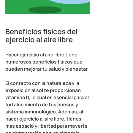
Beneficios físicos del 
ejercicio al aire libre
Hacer ejercicio al aire libre tiene 
numerosos beneficios físicos que 
pueden mejorar tu salud y bienestar. 
El 
contacto con la naturaleza 
y la 
exposición al so
l te 
proporcionan 
vitamina D
, lo cual es e
sencial para el 
fortalecimiento de tus huesos y 
sistema inmunológico
. Además, al 
hacer ejercicio al aire libre, tienes 
más espacio y libertad para moverte 