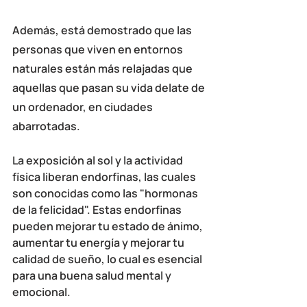
Además, está demostrado que las 
personas que viven en entornos 
naturales 
están más relajadas
 que 
aquellas que pasan su vida delate de 
un ordenador, en ciudades 
abarrotadas.
La exposición al sol y la actividad 
física liberan endorfinas
, las cuales 
son conocidas como las "hormonas 
de la felicidad". Estas endorfinas 
pueden mejorar tu estado de ánimo, 
aumentar tu energía y mejorar tu 
calidad de sueño, lo cual es esencial 
para una buena salud mental y 
emocional.