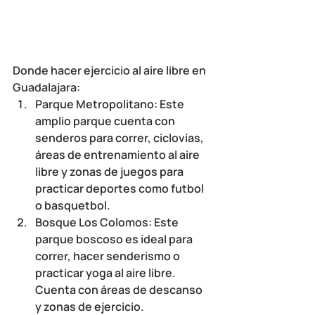
Donde hacer ejercicio al aire libre en 
Guadalajara
:
Parque Metropolitano: Este 
amplio parque cuenta con 
senderos para correr, ciclovías, 
áreas de entrenamiento al aire 
libre y zonas de juegos para 
practicar deportes como futbol 
o basquetbol.
Bosque Los Colomos: Este 
parque boscoso es ideal para 
correr, hacer senderismo o 
practicar yoga al aire libre. 
Cuenta con áreas de descanso 
y zonas de ejercicio.