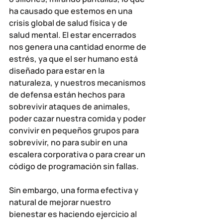
ha causado que estemos en una 
crisis global de salud física y de 
salud mental. El estar encerrados 
nos genera una cantidad enorme de 
estrés, ya que el ser humano está 
diseñado para estar en la 
naturaleza, y nuestros mecanismos 
de defensa están hechos para 
sobrevivir ataques de animales, 
poder cazar nuestra comida y poder 
convivir en pequeños grupos para 
sobrevivir, no para subir en una 
escalera corporativa o para crear un 
código de programación sin fallas.
Sin embargo, una forma efectiva y 
natural de mejorar nuestro 
bienestar es haciendo ejercicio al 