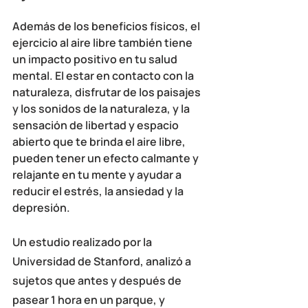
Además de los beneficios físicos, el 
ejercicio al aire libre también tiene 
un impacto positivo en tu salud 
mental. El estar en contacto con la 
naturaleza, disfrutar de los paisajes 
y los sonidos de la naturaleza, y la 
sensación de libertad y espacio 
abierto que te brinda el aire libre, 
pueden tener un efecto calmante y 
relajante en tu mente y ayudar a 
reducir el estrés, la ansiedad y la 
depresión.
Un 
estudio realizado por la 
Universidad de Stanford
, analizó a 
sujetos que antes y después de 
pasear 1 hora en un parque, y 