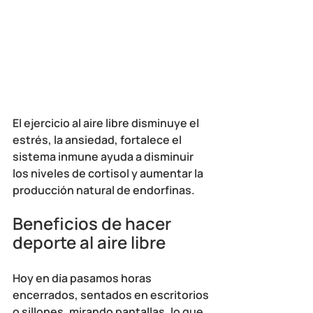
El ejercicio al aire libre disminuye el 
estrés, la ansiedad, fortalece el 
sistema inmune ayuda a disminuir 
los niveles de cortisol y aumentar la 
producción natural de endorfinas.
Beneficios de hacer 
deporte al aire libre
Hoy en día pasamos horas 
encerrados, sentados en escritorios 
o sillones, mirando pantallas, lo que 