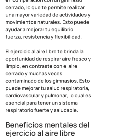
en comparación con un gimnasio 
cerrado, lo que te permite realizar 
una mayor variedad de actividades y 
movimientos naturales. Esto puede 
ayudar a mejorar tu equilibrio, 
fuerza, resistencia y flexibilidad.
El ejercicio al aire libre te brinda la 
oportunidad de 
respirar aire fresco
 y 
limpio, en contraste con el aire 
cerrado y muchas veces 
contaminado de los gimnasios. Esto 
puede 
mejorar tu salud respiratoria, 
cardiovascular y pulmonar
, lo cual es 
esencial para tener un sistema 
respiratorio fuerte y saludable.
Beneficios mentales del 
ejercicio al aire libre