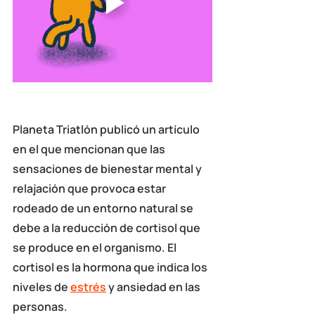
Planeta Triatlón publicó un artículo 
en el que mencionan que las 
sensaciones de bienestar mental y 
relajación que provoca 
estar 
rodeado de un entorno natural
 se 
debe a la
 reducción de cortisol 
que 
se produce en el organismo. El 
cortisol es la hormona que indica los 
niveles de 
estrés
 y ansiedad en las 
personas. 