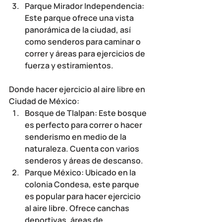
Parque Mirador Independencia: 
Este parque ofrece una vista 
panorámica de la ciudad, así 
como senderos para caminar o 
correr y áreas para ejercicios de 
fuerza y estiramientos.
Donde hacer ejercicio al aire libre en 
Ciudad de México
:
Bosque de Tlalpan: Este bosque 
es perfecto para correr o hacer 
senderismo en medio de la 
naturaleza. Cuenta con varios 
senderos y áreas de descanso.
Parque México: Ubicado en la 
colonia Condesa, este parque 
es popular para hacer ejercicio 
al aire libre. Ofrece canchas 
deportivas, áreas de 