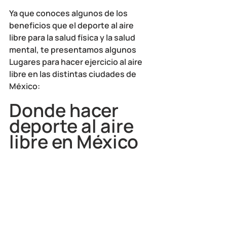
Ya que conoces algunos de los 
beneficios que el deporte al aire 
libre para la salud física y la salud 
mental, te presentamos algunos 
Lugares para hacer ejercicio al aire 
libre en las distintas ciudades de 
México:
Donde hacer 
deporte al aire 
libre en México