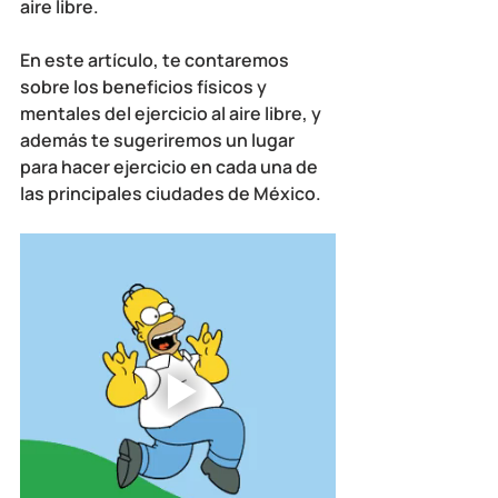
aire libre. 
En este artículo, te contaremos 
sobre los beneficios físicos y 
mentales del ejercicio al aire libre, y 
además te sugeriremos un lugar 
para hacer ejercicio en cada una de 
las principales ciudades de México.