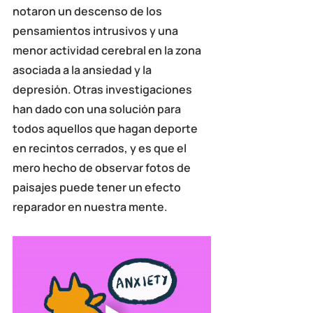
notaron un
 descenso de los 
pensamientos intrusivos
 y una 
menor actividad cerebral en la zona 
asociada a la ansiedad y la 
depresión.
 Otras investigaciones 
han dado con una solución para 
todos aquellos que hagan deporte 
en recintos cerrados, y es que el 
mero hecho de
 observar fotos de 
paisajes puede tener un efecto 
reparador en
 nuestra mente.